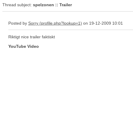
Thread subject:
spelzonen :: Trailer
Posted by
Sorry
on 19-12-2009 10:01
Riktigt nice trailer faktiskt
YouTube Video